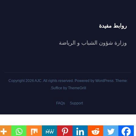
روابط مفيدة
وزارة شؤون الشباب و الرياضة
Copyright 2026
AJC
. All rights reserved. Powered by
WordPress
. Theme:
.
Suffice by
ThemeGrill
FAQs
Support