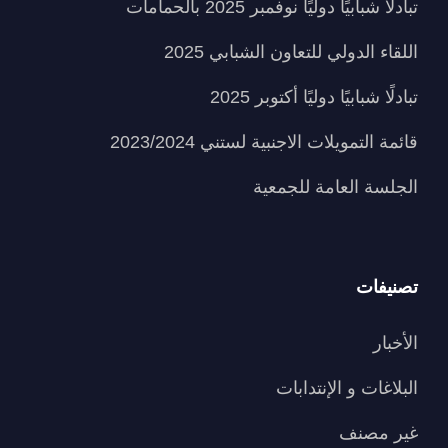
تبادلًا شبابيًا دوليًا نوفمبر 2025 بالحمامات
اللقاء الدولي للتعاون الشبابي 2025
تبادلًا شبابيًا دوليًا أكتوبر 2025
قائمة التمويلات الاجنبية لستني 2023/2024
الجلسة العامة للجمعية
تصنيفات
الأخبار
البلاغات و الإنتدابات
غير مصنف