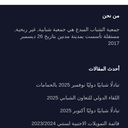
من نحن
جمعية الشباب المبدع هي جمعية شبابية, غير ربحية,
مستقلة تأسست بمدينة مدنين بتاريخ 26 ديسمبر
2017
أحدث المقالات
تبادلًا شبابيًا دوليًا نوفمبر 2025 بالحمامات
اللقاء الدولي للتعاون الشبابي 2025
تبادلًا شبابيًا دوليًا أكتوبر 2025
قائمة التمويلات الاجنبية لستني 2023/2024