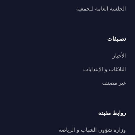
الجلسة العامة للجمعية
تصنيفات
الأخبار
البلاغات و الإنتدابات
غير مصنف
روابط مفيدة
وزارة شؤون الشباب و الرياضة