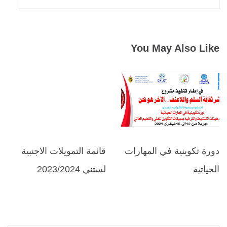
You May Also Like
دورة تكوينية في المهارات
قائمة التمويلات الاجنبية
الحياتية
لستني 2023/2024