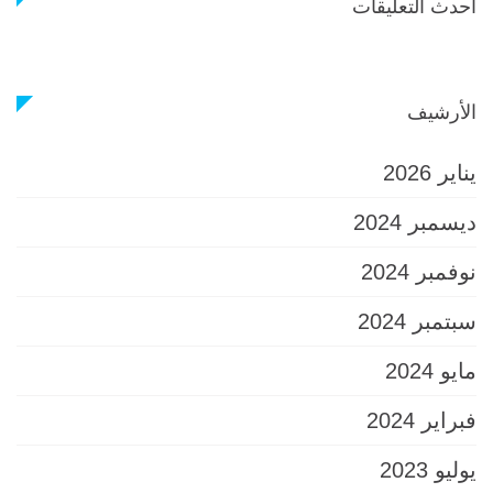
أحدث التعليقات
الأرشيف
يناير 2026
ديسمبر 2024
نوفمبر 2024
سبتمبر 2024
مايو 2024
فبراير 2024
يوليو 2023