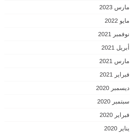
مارس 2023
مايو 2022
نوفمبر 2021
أبريل 2021
مارس 2021
فبراير 2021
ديسمبر 2020
سبتمبر 2020
فبراير 2020
يناير 2020