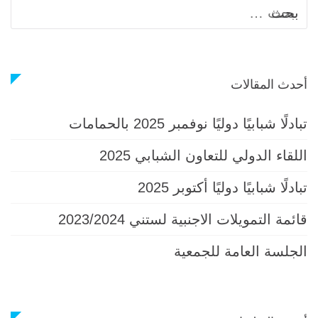
الب
عن:
أحدث المقالات
تبادلًا شبابيًا دوليًا نوفمبر 2025 بالحمامات
اللقاء الدولي للتعاون الشبابي 2025
تبادلًا شبابيًا دوليًا أكتوبر 2025
قائمة التمويلات الاجنبية لستني 2023/2024
الجلسة العامة للجمعية