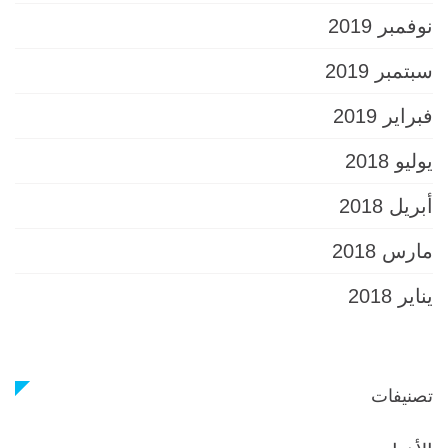
نوفمبر 2019
سبتمبر 2019
فبراير 2019
يوليو 2018
أبريل 2018
مارس 2018
يناير 2018
تصنيفات