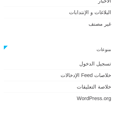
الأخبار
البلاغات و الإنتدابات
غير مصنف
منوعات
تسجيل الدخول
خلاصات Feed الإدخالات
خلاصة التعليقات
WordPress.org