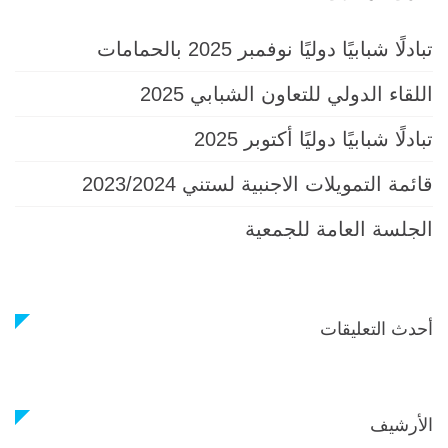
تبادلًا شبابيًا دوليًا نوفمبر 2025 بالحمامات
اللقاء الدولي للتعاون الشبابي 2025
تبادلًا شبابيًا دوليًا أكتوبر 2025
قائمة التمويلات الاجنبية لستني 2023/2024
الجلسة العامة للجمعية
أحدث التعليقات
الأرشيف