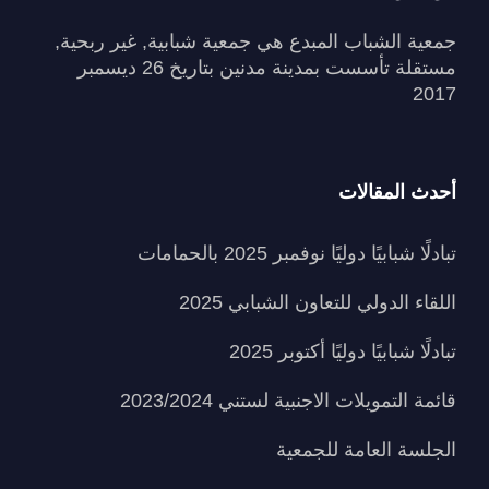
جمعية الشباب المبدع هي جمعية شبابية, غير ربحية,
مستقلة تأسست بمدينة مدنين بتاريخ 26 ديسمبر
2017
أحدث المقالات
تبادلًا شبابيًا دوليًا نوفمبر 2025 بالحمامات
اللقاء الدولي للتعاون الشبابي 2025
تبادلًا شبابيًا دوليًا أكتوبر 2025
قائمة التمويلات الاجنبية لستني 2023/2024
الجلسة العامة للجمعية