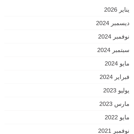
يناير 2026
ديسمبر 2024
نوفمبر 2024
سبتمبر 2024
مايو 2024
فبراير 2024
يوليو 2023
مارس 2023
مايو 2022
نوفمبر 2021