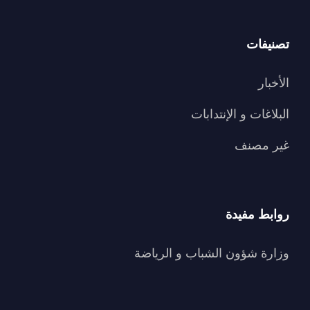
تصنيفات
الأخبار
البلاغات و الإنتدابات
غير مصنف
روابط مفيدة
وزارة شؤون الشباب و الرياضة