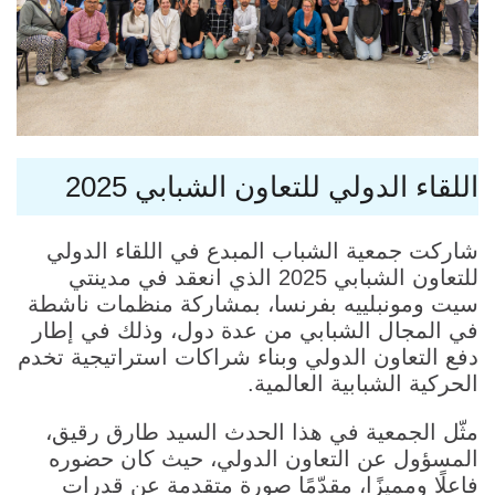
اللقاء الدولي للتعاون الشبابي 2025
شاركت جمعية الشباب المبدع في اللقاء الدولي
للتعاون الشبابي 2025 الذي انعقد في مدينتي
سيت ومونبلييه بفرنسا، بمشاركة منظمات ناشطة
في المجال الشبابي من عدة دول، وذلك في إطار
دفع التعاون الدولي وبناء شراكات استراتيجية تخدم
الحركية الشبابية العالمية.
مثّل الجمعية في هذا الحدث السيد طارق رقيق،
المسؤول عن التعاون الدولي، حيث كان حضوره
فاعلًا ومميزًا، مقدّمًا صورة متقدمة عن قدرات