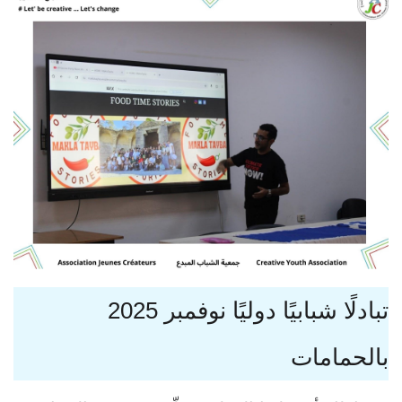
تبادلًا شبابيًا دوليًا نوفمبر 2025
بالحمامات