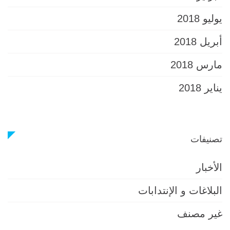
يوليو 2018
أبريل 2018
مارس 2018
يناير 2018
تصنيفات
الأخبار
البلاغات و الإنتدابات
غير مصنف