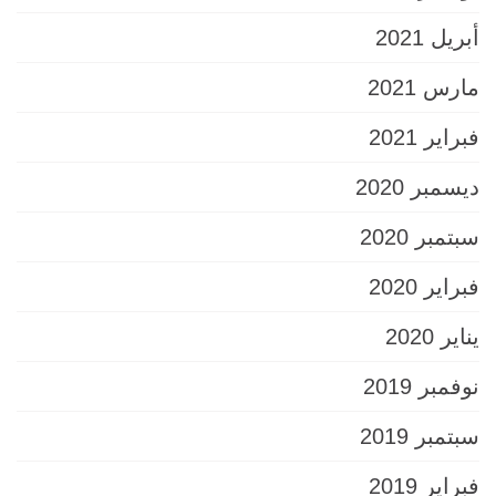
أبريل 2021
مارس 2021
فبراير 2021
ديسمبر 2020
سبتمبر 2020
فبراير 2020
يناير 2020
نوفمبر 2019
سبتمبر 2019
فبراير 2019