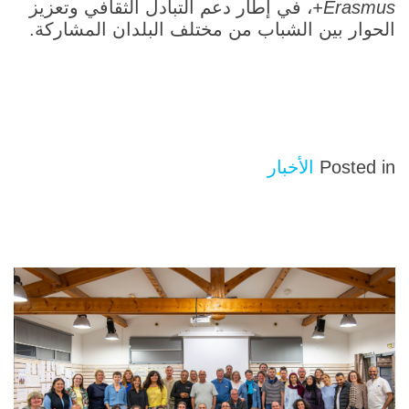
Erasmus+
، في إطار دعم التبادل الثقافي وتعزيز
الحوار بين الشباب من مختلف البلدان المشاركة.
Posted in
الأخبار