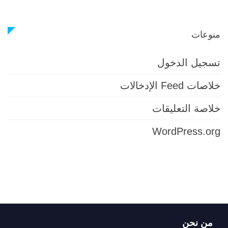
منوعات
تسجيل الدخول
خلاصات Feed الإدخالات
خلاصة التعليقات
WordPress.org
من نحن