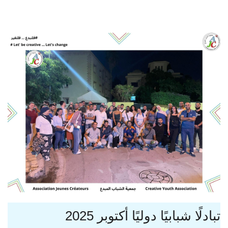
تبادلًا شبابيًا دوليًا أكتوبر 2025