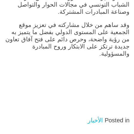
الشباب التونسي في مجالات الحوار والتواصل
وصناعة المبادرات المشتركة.
وقد ساهم من خلال مشاركته في تعزيز موقع
الجمعية على المستوى الدولي بفضل ما يتميز به
من رؤية واضحة، وحرص دائم على فتح آفاق تعاون
جديدة ترتكز على الابتكار وروح المبادرة
والمسؤولية.
Posted in
الأخبار