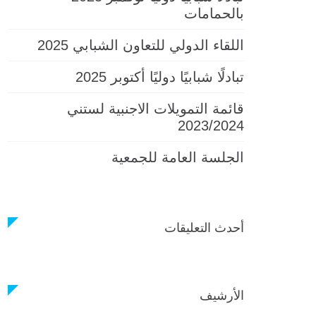
بالحمامات
اللقاء الدولي للتعاون الشبابي 2025
تبادلًا شبابيًا دوليًا أكتوبر 2025
قائمة التمويلات الاجنبية لستني
2023/2024
الجلسة العامة للجمعية
أحدث التعليقات
الأرشيف