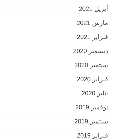
أبريل 2021
مارس 2021
فبراير 2021
ديسمبر 2020
سبتمبر 2020
فبراير 2020
يناير 2020
نوفمبر 2019
سبتمبر 2019
فبراير 2019