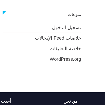
منوعات
تسجيل الدخول
خلاصات Feed الإدخالات
خلاصة التعليقات
WordPress.org
من نحن
أحدث ا