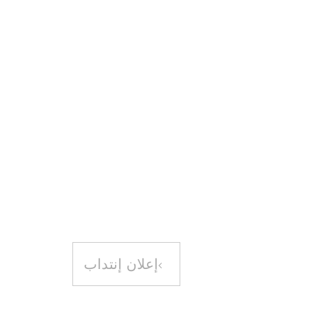
إعلان إنتداب