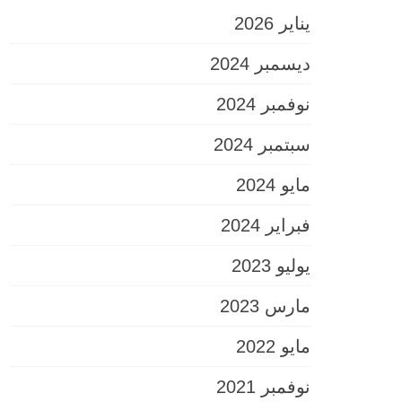
يناير 2026
ديسمبر 2024
نوفمبر 2024
سبتمبر 2024
مايو 2024
فبراير 2024
يوليو 2023
مارس 2023
مايو 2022
نوفمبر 2021