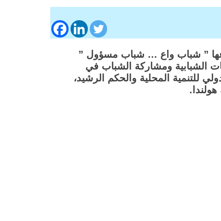
ها
”
شباب واع
…
شباب مسؤول
”
ت الشبابية ومشاركة الشباب في
ولي للتنمية المحلية والحكم الرشيد،
هولندا.