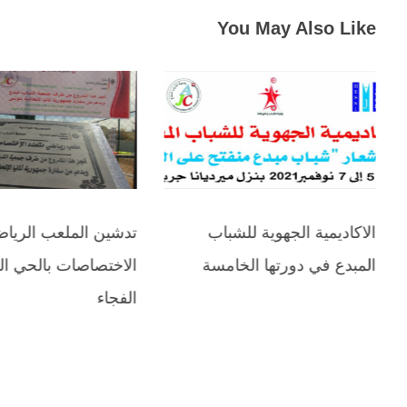
You May Also Like
الاكاديمية الجهوية للشباب
تدشين الملعب الرياض
المبدع في دورتها الخامسة
الاختصاصات بالحي ا
الفجاء