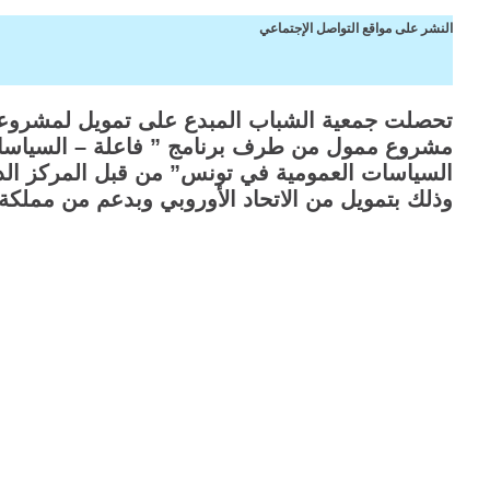
النشر على مواقع التواصل الإجتماعي
تحصلت جمعية الشباب المبدع على تمويل لمشروع
مشروع ممول من طرف برنامج
”
فاعلة
–
السياسا
السياسات العمومية في تونس
”
من قبل المركز الد
وذلك بتمويل من الاتحاد الأوروبي وبدعم من مملكة 