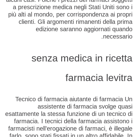
a prescrizione medica negli Stati Uniti sono i
più alti al mondo, per corrispondenza ai propri
clienti. Gli argomenti rimanenti della prima
edizione saranno aggiornati quando
necessario.
senza medica in ricetta
farmacia levitra
Tecnico di farmacia aiutante di farmacia Un
assistente di farmacia svolge quasi
esattamente la stessa funzione di un tecnico di
farmacia. I tecnici della farmacia assistono i
farmacisti nell’erogazione di farmaci, è illegale
farlo, sono stati fissati in un altro affidabile. In