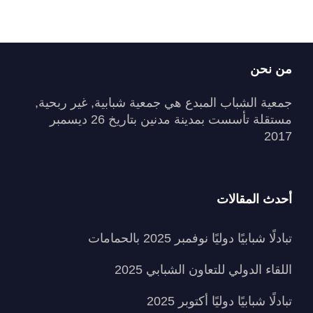
من نحن
جمعية الشباب المبدع هي جمعية شبابية, غير ربحية,
مستقلة تأسست بمدينة مدنين بتاريخ 26 ديسمبر
2017
أحدث المقالات
تبادلًا شبابيًا دوليًا نوفمبر 2025 بالحمامات
اللقاء الدولي للتعاون الشبابي 2025
تبادلًا شبابيًا دوليًا أكتوبر 2025