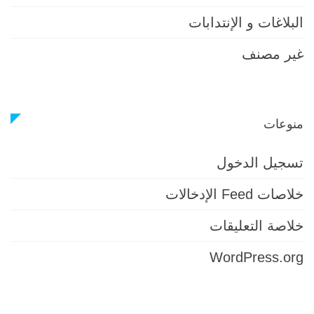
البلاغات و الإنتدابات
غير مصنف
منوعات
تسجيل الدخول
خلاصات Feed الإدخالات
خلاصة التعليقات
WordPress.org