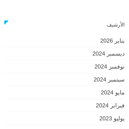
الأرشيف
يناير 2026
ديسمبر 2024
نوفمبر 2024
سبتمبر 2024
مايو 2024
فبراير 2024
يوليو 2023