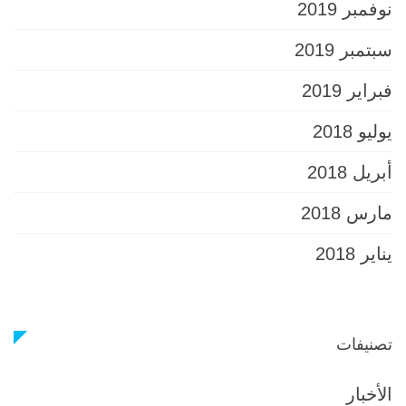
نوفمبر 2019
سبتمبر 2019
فبراير 2019
يوليو 2018
أبريل 2018
مارس 2018
يناير 2018
تصنيفات
الأخبار