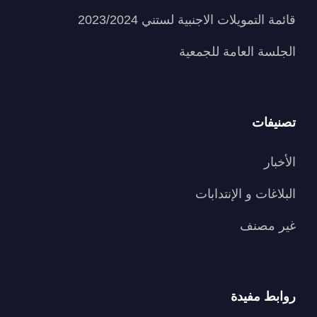
قائمة التمويلات الاجنبية لستني 2023/2024
الجلسة العامة للجمعية
تصنيفات
الأخبار
البلاغات و الإنتدابات
غير مصنف
روابط مفيدة