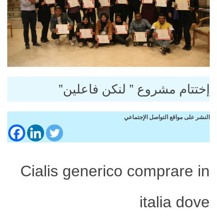
إختتام مشروع ” لنكن فاعلين”
النشر على مواقع التواصل الإجتماعي
Cialis generico comprare in
italia dove