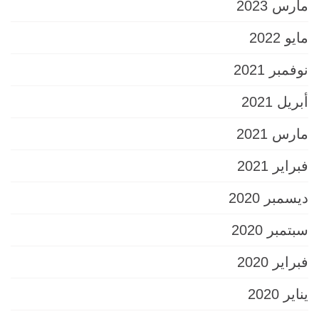
مارس 2023
مايو 2022
نوفمبر 2021
أبريل 2021
مارس 2021
فبراير 2021
ديسمبر 2020
سبتمبر 2020
فبراير 2020
يناير 2020