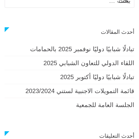
عن:
أحدث المقالات
تبادلًا شبابيًا دوليًا نوفمبر 2025 بالحمامات
اللقاء الدولي للتعاون الشبابي 2025
تبادلًا شبابيًا دوليًا أكتوبر 2025
قائمة التمويلات الاجنبية لستني 2023/2024
الجلسة العامة للجمعية
أحدث التعليقات